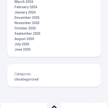
March 2026
February 2026
January 2026
December 2025
November 2025
October 2025
September 2025
August 2025
July 2025
June 2025
Categories
Uncategorized