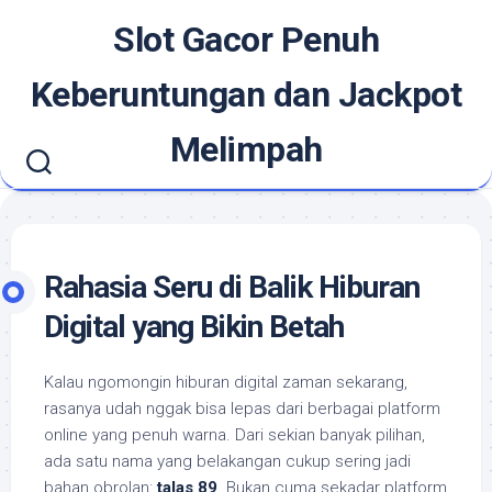
Skip
Slot Gacor Penuh
to
content
Keberuntungan dan Jackpot
Melimpah
Rahasia Seru di Balik Hiburan
Digital yang Bikin Betah
Kalau ngomongin hiburan digital zaman sekarang,
rasanya udah nggak bisa lepas dari berbagai platform
online yang penuh warna. Dari sekian banyak pilihan,
ada satu nama yang belakangan cukup sering jadi
bahan obrolan:
talas 89
. Bukan cuma sekadar platform