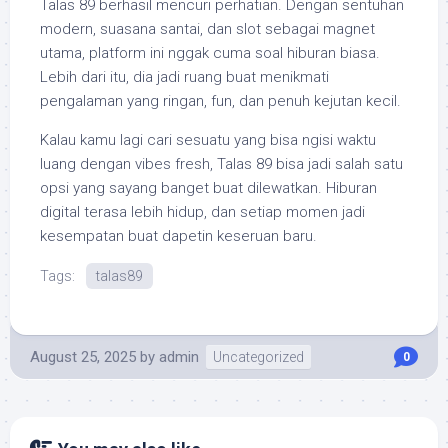
Talas 89 berhasil mencuri perhatian. Dengan sentuhan
modern, suasana santai, dan slot sebagai magnet
utama, platform ini nggak cuma soal hiburan biasa.
Lebih dari itu, dia jadi ruang buat menikmati
pengalaman yang ringan, fun, dan penuh kejutan kecil.
Kalau kamu lagi cari sesuatu yang bisa ngisi waktu
luang dengan vibes fresh, Talas 89 bisa jadi salah satu
opsi yang sayang banget buat dilewatkan. Hiburan
digital terasa lebih hidup, dan setiap momen jadi
kesempatan buat dapetin keseruan baru.
Tags:
talas89
August 25, 2025
by
admin
Uncategorized
0