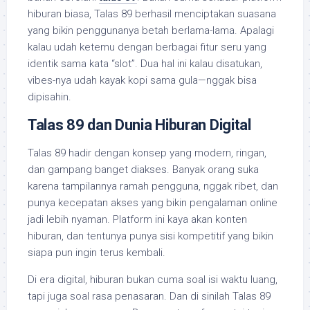
hiburan biasa, Talas 89 berhasil menciptakan suasana
yang bikin penggunanya betah berlama-lama. Apalagi
kalau udah ketemu dengan berbagai fitur seru yang
identik sama kata “slot”. Dua hal ini kalau disatukan,
vibes-nya udah kayak kopi sama gula—nggak bisa
dipisahin.
Talas 89 dan Dunia Hiburan Digital
Talas 89 hadir dengan konsep yang modern, ringan,
dan gampang banget diakses. Banyak orang suka
karena tampilannya ramah pengguna, nggak ribet, dan
punya kecepatan akses yang bikin pengalaman online
jadi lebih nyaman. Platform ini kaya akan konten
hiburan, dan tentunya punya sisi kompetitif yang bikin
siapa pun ingin terus kembali.
Di era digital, hiburan bukan cuma soal isi waktu luang,
tapi juga soal rasa penasaran. Dan di sinilah Talas 89