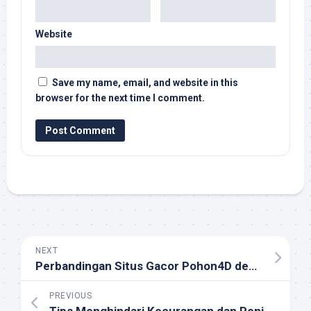
Website
Save my name, email, and website in this
browser for the next time I comment.
NEXT
Perbandingan Situs Gacor Pohon4D dengan Situs Taruhan Lain yang Ada di Pasar
PREVIOUS