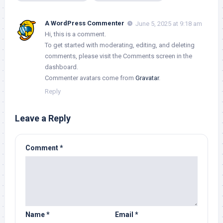
A WordPress Commenter
June 5, 2025 at 9:18 am
Hi, this is a comment.
To get started with moderating, editing, and deleting
comments, please visit the Comments screen in the
dashboard.
Commenter avatars come from
Gravatar
.
Reply
Leave a Reply
Comment
*
Name
*
Email
*