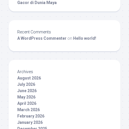
Gacor di Dunia Maya
Recent Comments
A WordPress Commenter
on
Hello world!
Archives
August 2026
July 2026
June 2026
May 2026
April 2026
March 2026
February 2026
January 2026
December 2025