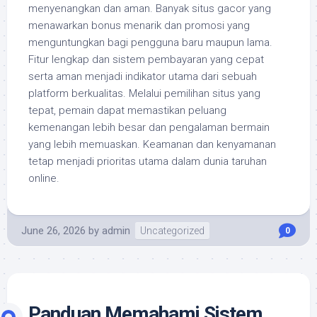
menyenangkan dan aman. Banyak situs gacor yang
menawarkan bonus menarik dan promosi yang
menguntungkan bagi pengguna baru maupun lama.
Fitur lengkap dan sistem pembayaran yang cepat
serta aman menjadi indikator utama dari sebuah
platform berkualitas. Melalui pemilihan situs yang
tepat, pemain dapat memastikan peluang
kemenangan lebih besar dan pengalaman bermain
yang lebih memuaskan. Keamanan dan kenyamanan
tetap menjadi prioritas utama dalam dunia taruhan
online.
June 26, 2026
by
admin
Uncategorized
0
Panduan Memahami Sistem