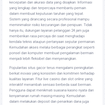
kecepatan dan akurasi data yang disajikan. Informasi
yang lengkap dan terpercaya membantu pemain
dalam membuat keputusan taruhan yang tepat.
Sistem yang dirancang secara profesional mampu
meminimalisir risiko kecurangan dan penipuan. Tidak
hanya itu, dukungan layanan pelanggan 24 jam juga
memberikan rasa percaya diri saat menghadapi
kendala teknis ataupun pertanyaan seputar permainan.
Kemudahan akses melalui berbagai perangkat seperti
ponsel dan komputer membuat pengalaman bermain
menjadi lebih fleksibel dan menyenangkan.
Popularitas situs gacor terus mengalami peningkatan
berkat inovasi yang konsisten dan komitmen terhadap
kualitas layanan. Fitur live casino dan slot online yang
interaktif menambah sensasi berbeda saat bermain.
Pengguna dapat menikmati suasana kasino nyata dari
kenyamanan rumah masing-masing. Kemudahan
dalam melakukan deposit dan penarikan dana juga