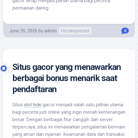
gacor tetap menjadi pilihan utama bagi pecinta
permainan daring.
June 20, 2026
by
admin
Uncategorized
0
Situs gacor yang menawarkan
berbagai bonus menarik saat
pendaftaran
Situs
slot hoki
gacor menjadi salah satu pilihan utama
bagi pecinta judi online yang ingin meraih kemenangan
besar. Dengan berbagai fitur canggih dan server
terpercaya, situs ini menawarkan pengalaman bermain
yang aman dan nyaman. Keamanan data dan transaksi