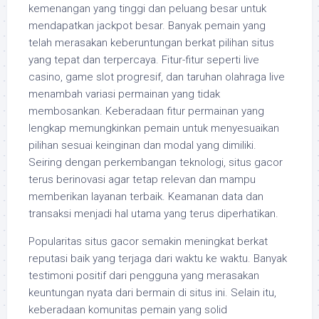
kemenangan yang tinggi dan peluang besar untuk
mendapatkan jackpot besar. Banyak pemain yang
telah merasakan keberuntungan berkat pilihan situs
yang tepat dan terpercaya. Fitur-fitur seperti live
casino, game slot progresif, dan taruhan olahraga live
menambah variasi permainan yang tidak
membosankan. Keberadaan fitur permainan yang
lengkap memungkinkan pemain untuk menyesuaikan
pilihan sesuai keinginan dan modal yang dimiliki.
Seiring dengan perkembangan teknologi, situs gacor
terus berinovasi agar tetap relevan dan mampu
memberikan layanan terbaik. Keamanan data dan
transaksi menjadi hal utama yang terus diperhatikan.
Popularitas situs gacor semakin meningkat berkat
reputasi baik yang terjaga dari waktu ke waktu. Banyak
testimoni positif dari pengguna yang merasakan
keuntungan nyata dari bermain di situs ini. Selain itu,
keberadaan komunitas pemain yang solid