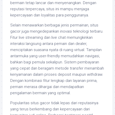
bermain tetap lancar dan menyenangkan. Dengan
reputasi terpercaya, situs ini mampu menjaga
kepercayaan dan loyalitas para penggunanya.
Selain menawarkan berbagai jenis permainan, situs
gacor juga mengedepankan inovasi teknologi terbaru.
Fitur live streaming dan live chat memungkinkan
interaksi langsung antara pemain dan dealer,
menciptakan suasana nyata di ruang virtual. Tampilan
antarmuka yang user-friendly memudahkan navigasi,
bahkan bagi pemula sekalipun. Sistem pembayaran
yang cepat dan beragam metode transfer menambah
kenyamanan dalam proses deposit maupun withdraw.
Dengan kombinasi fitur lengkap dan layanan prima,
pemain merasa dihargai dan mendapatkan
pengalaman bermain yang optimal.
Popularitas situs gacor tidak lepas dari reputasinya
yang terus berkembang dan kepercayaan dari