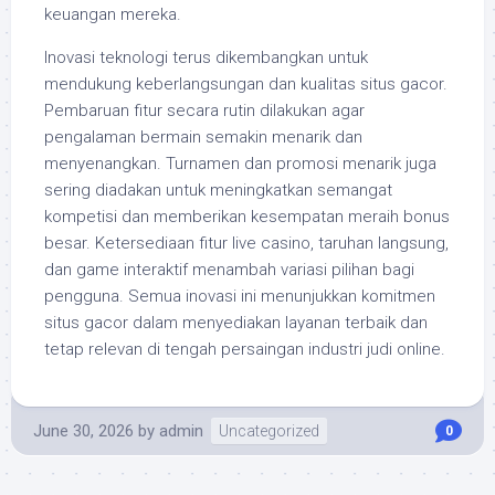
keuangan mereka.
Inovasi teknologi terus dikembangkan untuk
mendukung keberlangsungan dan kualitas situs gacor.
Pembaruan fitur secara rutin dilakukan agar
pengalaman bermain semakin menarik dan
menyenangkan. Turnamen dan promosi menarik juga
sering diadakan untuk meningkatkan semangat
kompetisi dan memberikan kesempatan meraih bonus
besar. Ketersediaan fitur live casino, taruhan langsung,
dan game interaktif menambah variasi pilihan bagi
pengguna. Semua inovasi ini menunjukkan komitmen
situs gacor dalam menyediakan layanan terbaik dan
tetap relevan di tengah persaingan industri judi online.
June 30, 2026
by
admin
Uncategorized
0