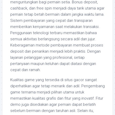
menguntungkan bagi pemain setia. Bonus deposit,
cashback, dan free spin menjadi daya tarik utama agar
pemain tetap betah bermain dalam jangka waktu lama.
Sistem pembayaran yang cepat dan transparan
memberikan kenyamanan saat melakukan transaksi.
Penggunaan teknologi terbaru memastikan bahwa
semua aktivitas berlangsung secara adil dan jujur.
Keberagaman metode pembayaran membuat proses
deposit dan penarikan menjadi lebih praktis. Dengan
layanan pelanggan yang profesional, setiap
pertanyaan maupun keluhan dapat diatasi dengan
cepat dan ramah.
Kualitas game yang tersedia di situs gacor sangat
diperhatikan agar tetap menarik dan adil. Pengembang
game ternama menjadi pilihan utama untuk
memastikan kualitas grafis dan fitur yang inovatif. Fitur
demo juga disediakan agar pemain dapat berlatih
sebelum bermain dengan taruhan asli. Selain itu,