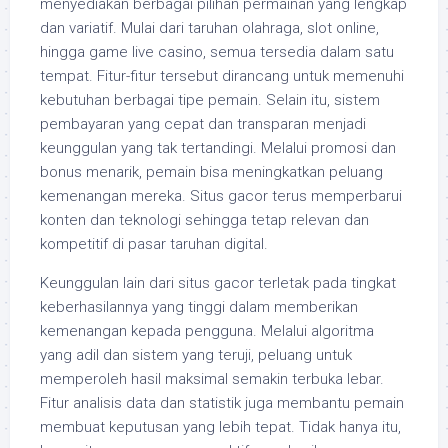
menyediakan berbagai pilihan permainan yang lengkap
dan variatif. Mulai dari taruhan olahraga, slot online,
hingga game live casino, semua tersedia dalam satu
tempat. Fitur-fitur tersebut dirancang untuk memenuhi
kebutuhan berbagai tipe pemain. Selain itu, sistem
pembayaran yang cepat dan transparan menjadi
keunggulan yang tak tertandingi. Melalui promosi dan
bonus menarik, pemain bisa meningkatkan peluang
kemenangan mereka. Situs gacor terus memperbarui
konten dan teknologi sehingga tetap relevan dan
kompetitif di pasar taruhan digital.
Keunggulan lain dari situs gacor terletak pada tingkat
keberhasilannya yang tinggi dalam memberikan
kemenangan kepada pengguna. Melalui algoritma
yang adil dan sistem yang teruji, peluang untuk
memperoleh hasil maksimal semakin terbuka lebar.
Fitur analisis data dan statistik juga membantu pemain
membuat keputusan yang lebih tepat. Tidak hanya itu,