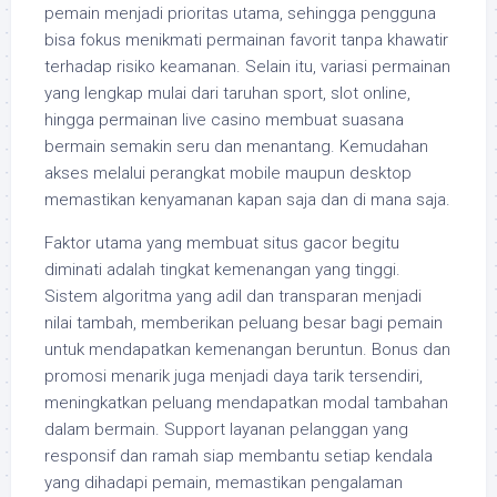
pemain menjadi prioritas utama, sehingga pengguna
bisa fokus menikmati permainan favorit tanpa khawatir
terhadap risiko keamanan. Selain itu, variasi permainan
yang lengkap mulai dari taruhan sport, slot online,
hingga permainan live casino membuat suasana
bermain semakin seru dan menantang. Kemudahan
akses melalui perangkat mobile maupun desktop
memastikan kenyamanan kapan saja dan di mana saja.
Faktor utama yang membuat situs gacor begitu
diminati adalah tingkat kemenangan yang tinggi.
Sistem algoritma yang adil dan transparan menjadi
nilai tambah, memberikan peluang besar bagi pemain
untuk mendapatkan kemenangan beruntun. Bonus dan
promosi menarik juga menjadi daya tarik tersendiri,
meningkatkan peluang mendapatkan modal tambahan
dalam bermain. Support layanan pelanggan yang
responsif dan ramah siap membantu setiap kendala
yang dihadapi pemain, memastikan pengalaman