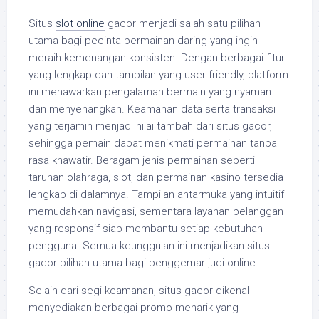
Situs
slot online
gacor menjadi salah satu pilihan
utama bagi pecinta permainan daring yang ingin
meraih kemenangan konsisten. Dengan berbagai fitur
yang lengkap dan tampilan yang user-friendly, platform
ini menawarkan pengalaman bermain yang nyaman
dan menyenangkan. Keamanan data serta transaksi
yang terjamin menjadi nilai tambah dari situs gacor,
sehingga pemain dapat menikmati permainan tanpa
rasa khawatir. Beragam jenis permainan seperti
taruhan olahraga, slot, dan permainan kasino tersedia
lengkap di dalamnya. Tampilan antarmuka yang intuitif
memudahkan navigasi, sementara layanan pelanggan
yang responsif siap membantu setiap kebutuhan
pengguna. Semua keunggulan ini menjadikan situs
gacor pilihan utama bagi penggemar judi online.
Selain dari segi keamanan, situs gacor dikenal
menyediakan berbagai promo menarik yang