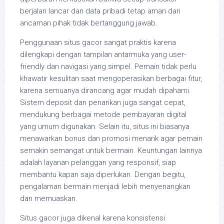
berjalan lancar dan data pribadi tetap aman dari
ancaman pihak tidak bertanggung jawab.
Penggunaan situs gacor sangat praktis karena
dilengkapi dengan tampilan antarmuka yang user-
friendly dan navigasi yang simpel. Pemain tidak perlu
khawatir kesulitan saat mengoperasikan berbagai fitur,
karena semuanya dirancang agar mudah dipahami.
Sistem deposit dan penarikan juga sangat cepat,
mendukung berbagai metode pembayaran digital
yang umum digunakan. Selain itu, situs ini biasanya
menawarkan bonus dan promosi menarik agar pemain
semakin semangat untuk bermain. Keuntungan lainnya
adalah layanan pelanggan yang responsif, siap
membantu kapan saja diperlukan. Dengan begitu,
pengalaman bermain menjadi lebih menyenangkan
dan memuaskan.
Situs gacor juga dikenal karena konsistensi