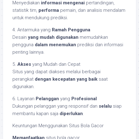
Menyediakan
informasi mengenai
pertandingan,
statistik tim,
performa
pemain, dan analisis mendalam
untuk mendukung prediksi.
4. Antarmuka yang
Ramah Pengguna
Desain
yang mudah digunakan
memudahkan
pengguna
dalam menemukan
prediksi dan informasi
penting lainnya.
5.
Akses
yang Mudah dan Cepat
Situs yang dapat diakses melalui berbagai
perangkat
dengan kecepatan yang baik
saat
digunakan.
6. Layanan
Pelanggan
yang
Profesional
Dukungan pelanggan yang responsif dan
selalu
siap
membantu kapan saja
diperlukan
.
Keuntungan Menggunakan Situs Bola Gacor
Memanfaatkan
situs bola gacor