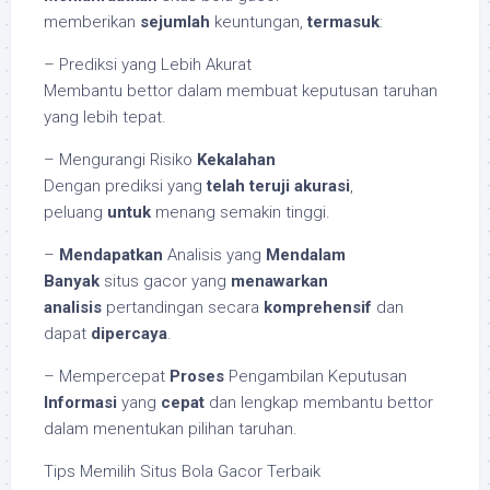
memberikan
sejumlah
keuntungan,
termasuk
:
– Prediksi yang Lebih Akurat
Membantu bettor dalam membuat keputusan taruhan
yang lebih tepat.
– Mengurangi Risiko
Kekalahan
Dengan prediksi yang
telah teruji akurasi
,
peluang
untuk
menang semakin tinggi.
–
Mendapatkan
Analisis yang
Mendalam
Banyak
situs gacor yang
menawarkan
analisis
pertandingan secara
komprehensif
dan
dapat
dipercaya
.
– Mempercepat
Proses
Pengambilan Keputusan
Informasi
yang
cepat
dan lengkap membantu bettor
dalam menentukan pilihan taruhan.
Tips Memilih Situs Bola Gacor Terbaik