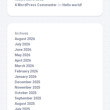
A WordPress Commenter
on
Hello world!
Archives
August 2026
July 2026
June 2026
May 2026
April 2026
March 2026
February 2026
January 2026
December 2025
November 2025
October 2025
September 2025
August 2025
July 2025