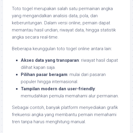
Toto togel merupakan salah satu permainan angka
yang mengandalkan analisis data, pola, dan
keberuntungan. Dalam versi online, pemain dapat
memantau hasil undian, riwayat data, hingga statistik
angka secara real-time.
Beberapa keunggulan toto togel online antara lain:
Akses data yang transparan
: riwayat hasil dapat
dilihat kapan saja.
Pilihan pasar beragam
: mulai dari pasaran
populer hingga internasional.
Tampilan modern dan user-friendly
:
memudahkan pemula memahami alur permainan.
Sebagai contoh, banyak platform menyediakan grafik
frekuensi angka yang membantu pemain memahami
tren tanpa harus menghitung manual.