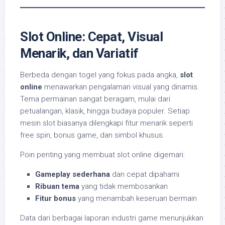
Slot Online: Cepat, Visual
Menarik, dan Variatif
Berbeda dengan togel yang fokus pada angka,
slot
online
menawarkan pengalaman visual yang dinamis.
Tema permainan sangat beragam, mulai dari
petualangan, klasik, hingga budaya populer. Setiap
mesin slot biasanya dilengkapi fitur menarik seperti
free spin, bonus game, dan simbol khusus.
Poin penting yang membuat slot online digemari:
Gameplay sederhana
dan cepat dipahami
Ribuan tema
yang tidak membosankan
Fitur bonus
yang menambah keseruan bermain
Data dari berbagai laporan industri game menunjukkan