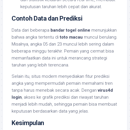
keputusan taruhan lebih cepat dan akurat.
Contoh Data dan Prediksi
Data dari beberapa
bandar togel online
menunjukkan
bahwa angka tertentu di
toto macau
muncul berulang.
Misalnya, angka 05 dan 23 muncul lebih sering dalam
beberapa minggu terakhir. Pemain yang cermat bisa
memanfaatkan data ini untuk merancang strategi
taruhan yang lebih terencana.
Selain itu, situs modern menyediakan fitur prediksi
angka yang mempermudah pemain memahami tren
tanpa harus menebak secara acak. Dengan
virus4d
login
, akses ke grafik prediksi dan riwayat taruhan
menjadi lebih mudah, sehingga pemain bisa membuat
keputusan berdasarkan data yang jelas.
Kesimpulan