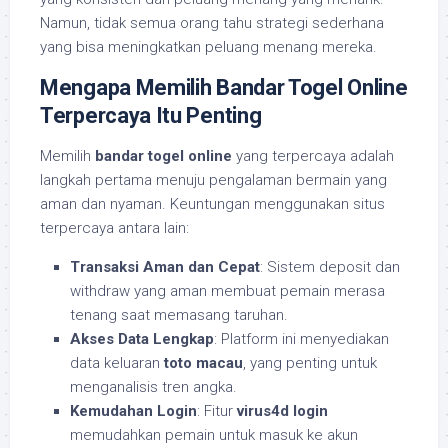
Namun, tidak semua orang tahu strategi sederhana
yang bisa meningkatkan peluang menang mereka.
Mengapa Memilih Bandar Togel Online
Terpercaya Itu Penting
Memilih
bandar togel online
yang terpercaya adalah
langkah pertama menuju pengalaman bermain yang
aman dan nyaman. Keuntungan menggunakan situs
terpercaya antara lain:
Transaksi Aman dan Cepat
: Sistem deposit dan
withdraw yang aman membuat pemain merasa
tenang saat memasang taruhan.
Akses Data Lengkap
: Platform ini menyediakan
data keluaran
toto macau
, yang penting untuk
menganalisis tren angka.
Kemudahan Login
: Fitur
virus4d login
memudahkan pemain untuk masuk ke akun