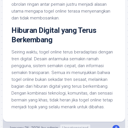
obrolan ringan antar pemain justru menjadi alasan
utama mengapa togel online terasa menyenangkan
dan tidak membosankan.
Hiburan Digital yang Terus
Berkembang
Seiring waktu, togel online terus beradaptasi dengan
tren digital. Desain antarmuka semakin ramah
pengguna, sistem semakin cepat, dan informasi
semakin transparan. Semua ini menunjukkan bahwa
togel online bukan sekadar tren sesaat, melainkan
bagian dari hiburan digital yang terus berkembang.
Dengan kombinasi teknologi, komunitas, dan sensasi
bermain yang khas, tidak heran jika togel online tetap
menjadi topik yang selalu menarik untuk dibahas.