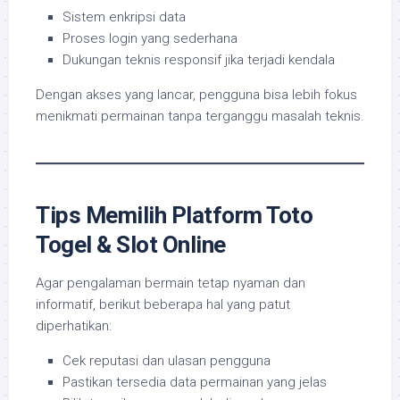
Sistem enkripsi data
Proses login yang sederhana
Dukungan teknis responsif jika terjadi kendala
Dengan akses yang lancar, pengguna bisa lebih fokus
menikmati permainan tanpa terganggu masalah teknis.
Tips Memilih Platform Toto
Togel & Slot Online
Agar pengalaman bermain tetap nyaman dan
informatif, berikut beberapa hal yang patut
diperhatikan:
Cek reputasi dan ulasan pengguna
Pastikan tersedia data permainan yang jelas