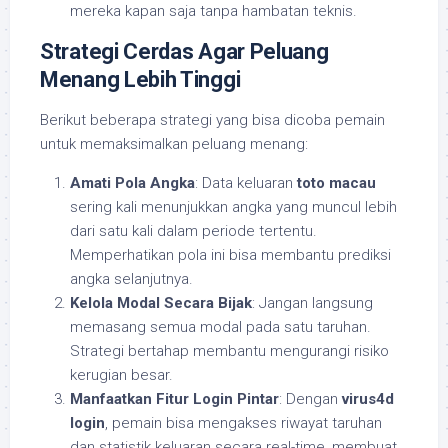
mereka kapan saja tanpa hambatan teknis.
Strategi Cerdas Agar Peluang
Menang Lebih Tinggi
Berikut beberapa strategi yang bisa dicoba pemain
untuk memaksimalkan peluang menang:
Amati Pola Angka
: Data keluaran
toto macau
sering kali menunjukkan angka yang muncul lebih
dari satu kali dalam periode tertentu.
Memperhatikan pola ini bisa membantu prediksi
angka selanjutnya.
Kelola Modal Secara Bijak
: Jangan langsung
memasang semua modal pada satu taruhan.
Strategi bertahap membantu mengurangi risiko
kerugian besar.
Manfaatkan Fitur Login Pintar
: Dengan
virus4d
login
, pemain bisa mengakses riwayat taruhan
dan statistik keluaran secara real-time, membuat