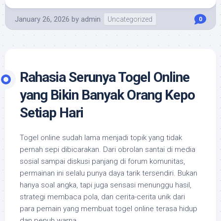
January 26, 2026
by
admin
Uncategorized
0
Rahasia Serunya Togel Online
yang Bikin Banyak Orang Kepo
Setiap Hari
Togel online sudah lama menjadi topik yang tidak
pernah sepi dibicarakan. Dari obrolan santai di media
sosial sampai diskusi panjang di forum komunitas,
permainan ini selalu punya daya tarik tersendiri. Bukan
hanya soal angka, tapi juga sensasi menunggu hasil,
strategi membaca pola, dan cerita-cerita unik dari
para pemain yang membuat togel online terasa hidup
dan penuh warna.