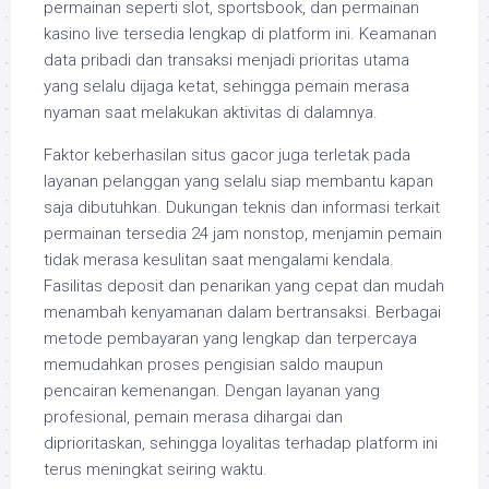
permainan seperti slot, sportsbook, dan permainan
kasino live tersedia lengkap di platform ini. Keamanan
data pribadi dan transaksi menjadi prioritas utama
yang selalu dijaga ketat, sehingga pemain merasa
nyaman saat melakukan aktivitas di dalamnya.
Faktor keberhasilan situs gacor juga terletak pada
layanan pelanggan yang selalu siap membantu kapan
saja dibutuhkan. Dukungan teknis dan informasi terkait
permainan tersedia 24 jam nonstop, menjamin pemain
tidak merasa kesulitan saat mengalami kendala.
Fasilitas deposit dan penarikan yang cepat dan mudah
menambah kenyamanan dalam bertransaksi. Berbagai
metode pembayaran yang lengkap dan terpercaya
memudahkan proses pengisian saldo maupun
pencairan kemenangan. Dengan layanan yang
profesional, pemain merasa dihargai dan
diprioritaskan, sehingga loyalitas terhadap platform ini
terus meningkat seiring waktu.