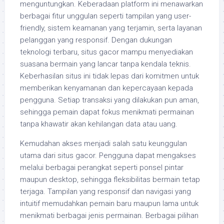
menguntungkan. Keberadaan platform ini menawarkan
berbagai fitur unggulan seperti tampilan yang user-
friendly, sistem keamanan yang terjamin, serta layanan
pelanggan yang responsif. Dengan dukungan
teknologi terbaru, situs gacor mampu menyediakan
suasana bermain yang lancar tanpa kendala teknis.
Keberhasilan situs ini tidak lepas dari komitmen untuk
memberikan kenyamanan dan kepercayaan kepada
pengguna. Setiap transaksi yang dilakukan pun aman,
sehingga pemain dapat fokus menikmati permainan
tanpa khawatir akan kehilangan data atau uang.
Kemudahan akses menjadi salah satu keunggulan
utama dari situs gacor. Pengguna dapat mengakses
melalui berbagai perangkat seperti ponsel pintar
maupun desktop, sehingga fleksibilitas bermain tetap
terjaga. Tampilan yang responsif dan navigasi yang
intuitif memudahkan pemain baru maupun lama untuk
menikmati berbagai jenis permainan. Berbagai pilihan