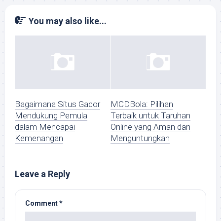
You may also like...
Bagaimana Situs Gacor
MCDBola: Pilihan
Mendukung Pemula
Terbaik untuk Taruhan
dalam Mencapai
Online yang Aman dan
Kemenangan
Menguntungkan
Leave a Reply
Comment
*