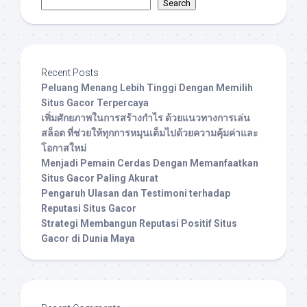
Search
Recent Posts
Peluang Menang Lebih Tinggi Dengan Memilih
Situs Gacor Terpercaya
เพิ่มศักยภาพในการสร้างกำไร ด้วยแนวทางการเล่น
สล็อต ที่ช่วยให้ทุกการหมุนเต็มไปด้วยความคุ้มค่าและ
โอกาสใหม่
Menjadi Pemain Cerdas Dengan Memanfaatkan
Situs Gacor Paling Akurat
Pengaruh Ulasan dan Testimoni terhadap
Reputasi Situs Gacor
Strategi Membangun Reputasi Positif Situs
Gacor di Dunia Maya