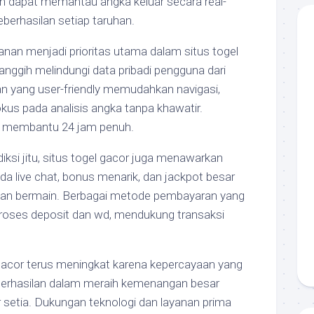
in dapat memantau angka keluar secara real-
berhasilan setiap taruhan.
n menjadi prioritas utama dalam situs togel
anggih melindungi data pribadi pengguna dari
n yang user-friendly memudahkan navigasi,
kus pada analisis angka tanpa khawatir.
p membantu 24 jam penuh.
iksi jitu, situs togel gacor juga menawarkan
Ada live chat, bonus menarik, dan jackpot besar
n bermain. Berbagai metode pembayaran yang
oses deposit dan wd, mendukung transaksi
 gacor terus meningkat karena kepercayaan yang
berhasilan dalam meraih kemenangan besar
setia. Dukungan teknologi dan layanan prima