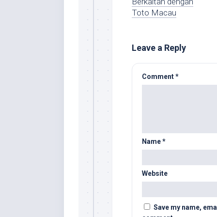
Berkaitan dengan
Toto Macau
Leave a Reply
Comment
*
Name
*
Website
Save my name, email,