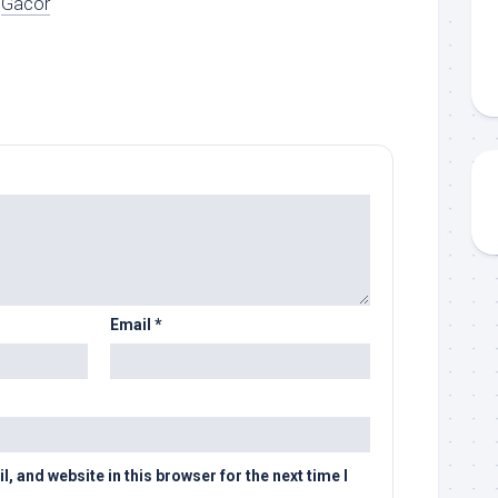
Gacor
Email
*
 and website in this browser for the next time I