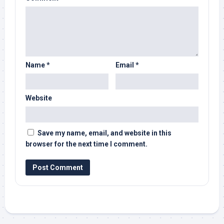
Name
*
Email
*
Website
Save my name, email, and website in this
browser for the next time I comment.