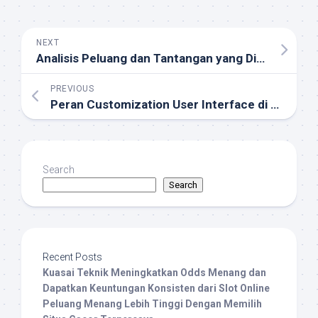
NEXT
Analisis Peluang dan Tantangan yang Dihadapi Situs Gacor
PREVIOUS
Peran Customization User Interface di Situs Gacor Modern
Search
Search
Recent Posts
Kuasai Teknik Meningkatkan Odds Menang dan
Dapatkan Keuntungan Konsisten dari Slot Online
Peluang Menang Lebih Tinggi Dengan Memilih