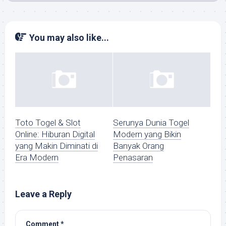
You may also like...
Toto Togel & Slot
Serunya Dunia Togel
Online: Hiburan Digital
Modern yang Bikin
yang Makin Diminati di
Banyak Orang
Era Modern
Penasaran
Leave a Reply
Comment
*