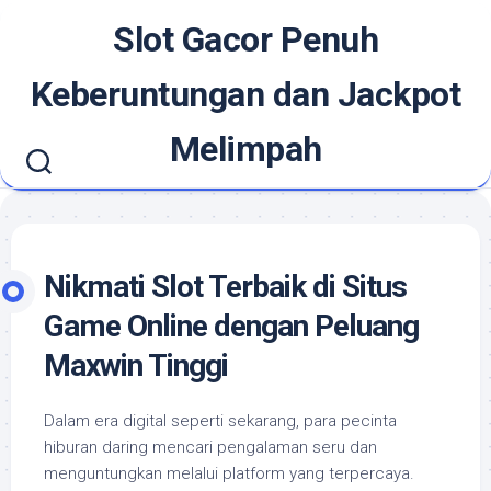
Skip
Slot Gacor Penuh
to
content
Keberuntungan dan Jackpot
Melimpah
Nikmati Slot Terbaik di Situs
Game Online dengan Peluang
Maxwin Tinggi
Dalam era digital seperti sekarang, para pecinta
hiburan daring mencari pengalaman seru dan
menguntungkan melalui platform yang terpercaya.