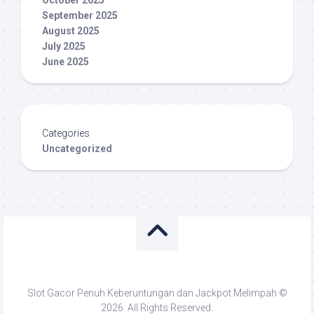
October 2025
September 2025
August 2025
July 2025
June 2025
Categories
Uncategorized
Slot Gacor Penuh Keberuntungan dan Jackpot Melimpah ©
2026. All Rights Reserved.