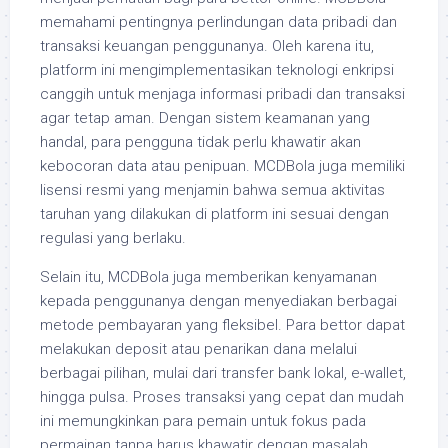
memahami pentingnya perlindungan data pribadi dan
transaksi keuangan penggunanya. Oleh karena itu,
platform ini mengimplementasikan teknologi enkripsi
canggih untuk menjaga informasi pribadi dan transaksi
agar tetap aman. Dengan sistem keamanan yang
handal, para pengguna tidak perlu khawatir akan
kebocoran data atau penipuan. MCDBola juga memiliki
lisensi resmi yang menjamin bahwa semua aktivitas
taruhan yang dilakukan di platform ini sesuai dengan
regulasi yang berlaku.
Selain itu, MCDBola juga memberikan kenyamanan
kepada penggunanya dengan menyediakan berbagai
metode pembayaran yang fleksibel. Para bettor dapat
melakukan deposit atau penarikan dana melalui
berbagai pilihan, mulai dari transfer bank lokal, e-wallet,
hingga pulsa. Proses transaksi yang cepat dan mudah
ini memungkinkan para pemain untuk fokus pada
permainan tanpa harus khawatir dengan masalah