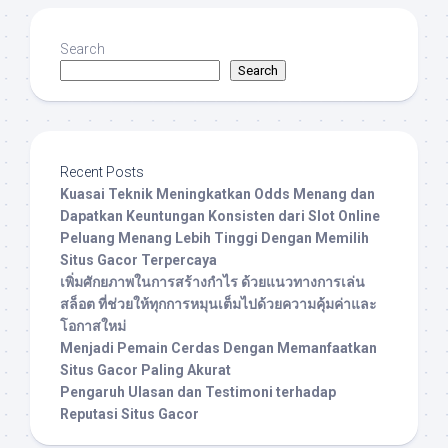
Search
Search
Recent Posts
Kuasai Teknik Meningkatkan Odds Menang dan
Dapatkan Keuntungan Konsisten dari Slot Online
Peluang Menang Lebih Tinggi Dengan Memilih
Situs Gacor Terpercaya
เพิ่มศักยภาพในการสร้างกำไร ด้วยแนวทางการเล่น
สล็อต ที่ช่วยให้ทุกการหมุนเต็มไปด้วยความคุ้มค่าและ
โอกาสใหม่
Menjadi Pemain Cerdas Dengan Memanfaatkan
Situs Gacor Paling Akurat
Pengaruh Ulasan dan Testimoni terhadap
Reputasi Situs Gacor