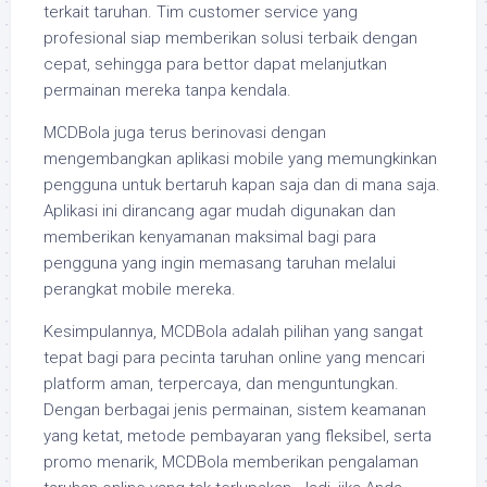
terkait taruhan. Tim customer service yang
profesional siap memberikan solusi terbaik dengan
cepat, sehingga para bettor dapat melanjutkan
permainan mereka tanpa kendala.
MCDBola juga terus berinovasi dengan
mengembangkan aplikasi mobile yang memungkinkan
pengguna untuk bertaruh kapan saja dan di mana saja.
Aplikasi ini dirancang agar mudah digunakan dan
memberikan kenyamanan maksimal bagi para
pengguna yang ingin memasang taruhan melalui
perangkat mobile mereka.
Kesimpulannya, MCDBola adalah pilihan yang sangat
tepat bagi para pecinta taruhan online yang mencari
platform aman, terpercaya, dan menguntungkan.
Dengan berbagai jenis permainan, sistem keamanan
yang ketat, metode pembayaran yang fleksibel, serta
promo menarik, MCDBola memberikan pengalaman