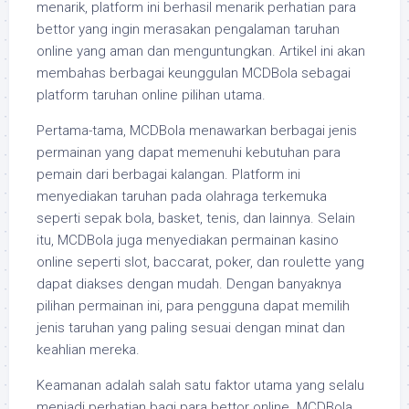
menarik, platform ini berhasil menarik perhatian para
bettor yang ingin merasakan pengalaman taruhan
online yang aman dan menguntungkan. Artikel ini akan
membahas berbagai keunggulan MCDBola sebagai
platform taruhan online pilihan utama.
Pertama-tama, MCDBola menawarkan berbagai jenis
permainan yang dapat memenuhi kebutuhan para
pemain dari berbagai kalangan. Platform ini
menyediakan taruhan pada olahraga terkemuka
seperti sepak bola, basket, tenis, dan lainnya. Selain
itu, MCDBola juga menyediakan permainan kasino
online seperti slot, baccarat, poker, dan roulette yang
dapat diakses dengan mudah. Dengan banyaknya
pilihan permainan ini, para pengguna dapat memilih
jenis taruhan yang paling sesuai dengan minat dan
keahlian mereka.
Keamanan adalah salah satu faktor utama yang selalu
menjadi perhatian bagi para bettor online. MCDBola