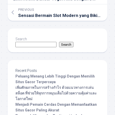
PREVIOUS
Sensasi Bermain Slot Modern yang Bikin Ketagihan
Search
Search
Recent Posts
Peluang Menang Lebih Tinggi Dengan Memilih
Situs Gacor Terpercaya
เพิ่มศักยภาพในการสร้างกำไร ด้วยแนวทางการเล่น
สล็อต ที่ช่วยให้ทุกการหมุนเต็มไปด้วยความคุ้มค่าและ
โอกาสใหม่
Menjadi Pemain Cerdas Dengan Memanfaatkan
Situs Gacor Paling Akurat