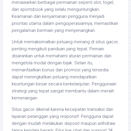
menawarkan berbagai permainan seperti slot, togel,
dan sportsbook yang selalu menguntungkan.
Keamanan dan kenyamanan pengguna menjadi
prioritas utama dalam pengoperasiannya, memastikan
pengalaman bermain yang menyenangkan.
Untuk memaksimalkan peluang menang di situs gacor,
penting mengikuti panduan yang tepat. Pemain
disarankan untuk memahami aturan permainan dan
mengelola modal dengan bijak. Selain itu,
memanfaatkan bonus dan promosi yang tersedia
dapat meningkatkan peluang mendapatkan
keuntungan besar secara berkelanjutan. Penggunaan
strategi yang tepat sangat membantu dalam meraih
kemenangan.
Situs gacor dikenal karena kecepatan transaksi dan
layanan pelanggan yang responsif. Pengguna dapat
dengan mudah melakukan deposit maupun withdraw
tanpa kendala berarti. Fitur live chat dan support 24