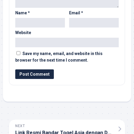
Name
*
Email
*
Website
Save my name, email, and website in this
browser for the next time I comment.
NEXT
Link Resmi Bandar Togel Asia dengan Data Pengeluaran Lengkap