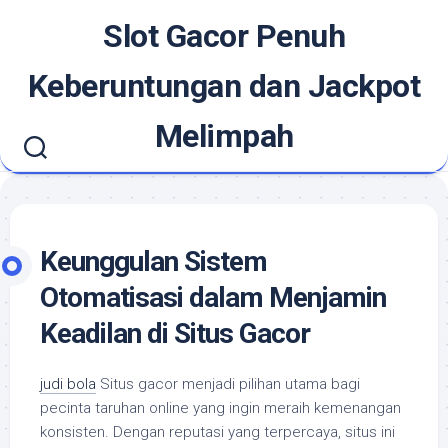
Skip
Slot Gacor Penuh
to
content
Keberuntungan dan Jackpot
Melimpah
Keunggulan Sistem
Otomatisasi dalam Menjamin
Keadilan di Situs Gacor
judi bola
Situs gacor menjadi pilihan utama bagi
pecinta taruhan online yang ingin meraih kemenangan
konsisten. Dengan reputasi yang terpercaya, situs ini