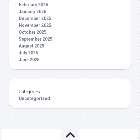
February 2026
January 2026
December 2025
November 2025
October 2025
September 2025
August 2025
July 2025
June 2025
Categories
Uncategorized