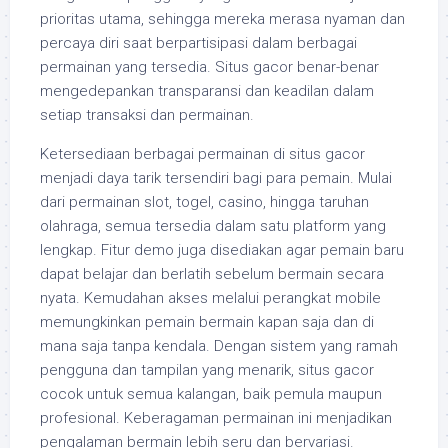
prioritas utama, sehingga mereka merasa nyaman dan
percaya diri saat berpartisipasi dalam berbagai
permainan yang tersedia. Situs gacor benar-benar
mengedepankan transparansi dan keadilan dalam
setiap transaksi dan permainan.
Ketersediaan berbagai permainan di situs gacor
menjadi daya tarik tersendiri bagi para pemain. Mulai
dari permainan slot, togel, casino, hingga taruhan
olahraga, semua tersedia dalam satu platform yang
lengkap. Fitur demo juga disediakan agar pemain baru
dapat belajar dan berlatih sebelum bermain secara
nyata. Kemudahan akses melalui perangkat mobile
memungkinkan pemain bermain kapan saja dan di
mana saja tanpa kendala. Dengan sistem yang ramah
pengguna dan tampilan yang menarik, situs gacor
cocok untuk semua kalangan, baik pemula maupun
profesional. Keberagaman permainan ini menjadikan
pengalaman bermain lebih seru dan bervariasi.