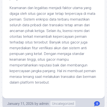
Keamanan dan legalitas menjadi faktor utama yang
dijaga oleh situs gacor agar tetap terpercaya di mata
pemain. Sistem enkripsi data terbaru memastikan
seluruh data pribadi dan transaksi tetap aman dari
ancaman pihak ketiga. Selain itu, lisensi resmi dari
otoritas terkait menambah kepercayaan pemain
terhadap situs tersebut. Banyak situs gacor juga
menyediakan fitur verifikasi akun dan sistem anti
penipuan yang ketat. Dengan menjaga standar
keamanan tinggi, situs gacor mampu
mempertahankan reputasi baik dan membangun
kepercayaan jangka panjang. Hal ini membuat pemain
merasa tenang saat melakukan transaksi dan bermain
dalam platform tersebut.
January 11, 2026
by
admin
Uncategorized
0