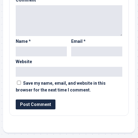
Comment
*
Name
*
Email
*
Website
Save my name, email, and website in this
browser for the next time I comment.