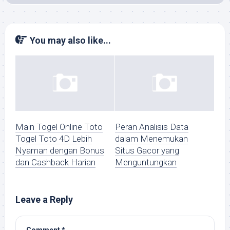
You may also like...
Main Togel Online Toto
Peran Analisis Data
Togel Toto 4D Lebih
dalam Menemukan
Nyaman dengan Bonus
Situs Gacor yang
dan Cashback Harian
Menguntungkan
Leave a Reply