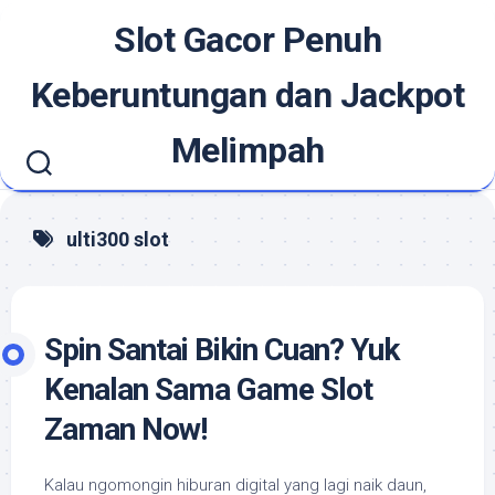
Skip
Slot Gacor Penuh
to
content
Keberuntungan dan Jackpot
Melimpah
ulti300 slot
Spin Santai Bikin Cuan? Yuk
Kenalan Sama Game Slot
Zaman Now!
Kalau ngomongin hiburan digital yang lagi naik daun,