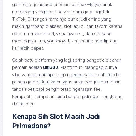
game slot jelas ada di posisi puncak—kayak anak
nongkrong yang tiba-tiba viral gara-gara joget di
TikTok. Di tengah ramainya dunia judi online yang
makin gampang diakses, slot jadi pilihan favorit karena
cara mainnya simpel, visualnya oke, dan sensasi
menangnya… uh, you know, bikin jantung ngedip dua
kali lebih cepet.
Salah satu platform yang lagi sering banget dibicarain
pemain adalah
ulti300
. Platform ini dianggap punya
vibe yang santai tapi tetap ngegas kalau soal fitur dan
pilihan game. Buat kamu yang suka pengalaman main
tanpa ribet, tapi pengin tetap ngerasain feel
kompetitif, tempat ini bisa banget jadi spot nongkrong
digital baru.
Kenapa Sih Slot Masih Jadi
Primadona?