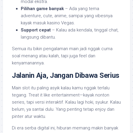
modal ekstra.
Pilihan game banyak
– Ada yang tema
adventure, cute, anime, sampai yang vibesnya
kayak masuk kasino Vegas.
Support cepat
– Kalau ada kendala, tinggal chat,
langsung dibantu.
Semua itu bikin pengalaman main jadi nggak cuma
soal menang atau kalah, tapi juga feel dan
kenyamanannya.
Jalanin Aja, Jangan Dibawa Serius
Main slot itu paling asyik kalau kamu nggak terlalu
tegang. Treat it like entertainment—kayak nonton
series, tapi versi interaktif. Kalau lagi hoki, syukur. Kalau
belum, ya santai dulu. Yang penting tetap enjoy dan
pinter atur waktu.
Di era serba digital ini, hiburan memang makin banyak