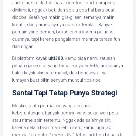
Jadi gini, slot itu tuh ibarat comfort food: gampang
dinikmati, nggak ribet, dan selalu ada hal baru buat
dicoba. Grafiknya makin gila-gilaan, temanya makin
kreatif, dan gameplay-nya makin interaktif. Banyak
pemain yang demen, bukan cuma karena peluang
cuannya, tapi karena pengalaman mainnya terasa fun
dan ringan.
Di platform kayak
ulti300
, kamu bisa nemu ratusan
pilihan game slot yang tampilannya estetik, animasinya
halus kayak skincare mahal, dan bonusnya… ya
lumayan buat bikin senyum muncul tiba-tiba.
Santai Tapi Tetap Punya Strategi
Meski slot itu permainan yang berbasis
keberuntungan, banyak pemain yang suka nyari pola
atau ritme spin tertentu. Nggak ada salahnya sih,
karena selain bikin main lebih seru, kamu juga jadi
merasa “in control” meski RNG tetap jadi bos besar di