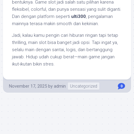
bentuknya. Game slot jadi salah satu pilihan karena
fleksibel, colorful, dan punya sensasi yang sulit diganti.
Dan dengan platform seperti
ulti300
, pengalaman
mainnya terasa makin smooth dan kekinian.
Jadi, kalau kamu pengin cari hiburan ringan tapi tetap
thrilling, main slot bisa banget jadi opsi. Tapi ingat ya,
selalu main dengan santai, logis, dan bertanggung
jawab. Hidup udah cukup berat—main game jangan
ikut-ikutan bikin stres.
November 17, 2025
by
admin
Uncategorized
0