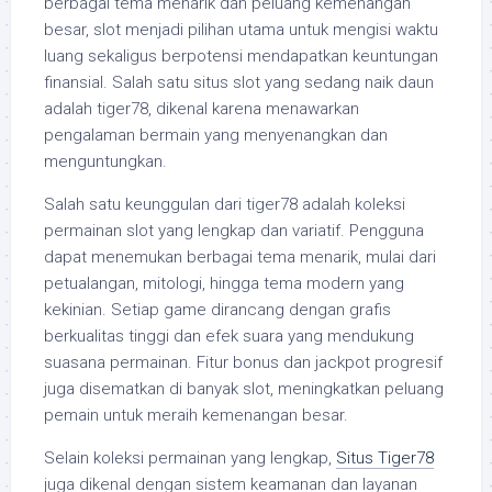
berbagai tema menarik dan peluang kemenangan
besar, slot menjadi pilihan utama untuk mengisi waktu
luang sekaligus berpotensi mendapatkan keuntungan
finansial. Salah satu situs slot yang sedang naik daun
adalah tiger78, dikenal karena menawarkan
pengalaman bermain yang menyenangkan dan
menguntungkan.
Salah satu keunggulan dari tiger78 adalah koleksi
permainan slot yang lengkap dan variatif. Pengguna
dapat menemukan berbagai tema menarik, mulai dari
petualangan, mitologi, hingga tema modern yang
kekinian. Setiap game dirancang dengan grafis
berkualitas tinggi dan efek suara yang mendukung
suasana permainan. Fitur bonus dan jackpot progresif
juga disematkan di banyak slot, meningkatkan peluang
pemain untuk meraih kemenangan besar.
Selain koleksi permainan yang lengkap,
Situs Tiger78
juga dikenal dengan sistem keamanan dan layanan