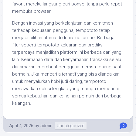
favorit mereka langsung dari ponsel tanpa perlu repot
membuka browser.
Dengan inovasi yang berkelanjutan dan komitmen
terhadap kepuasan pengguna, tempototo tetap
menjadi pilihan utama di dunia judi online. Berbagai
fitur seperti tempototo keluaran dan prediksi
terpercaya menjadikan platform ini berbeda dari yang
lain. Keamanan data dan kenyamanan transaksi selalu
diutamakan, membuat pengguna merasa tenang saat
bermain. Jika mencari alternatif yang bisa diandalkan
untuk menyalurkan hobi judi daring, tempototo
menawarkan solusi lengkap yang mampu memenuhi
semua kebutuhan dan keinginan pemain dari berbagai
kalangan.
April 4, 2026
by
admin
Uncategorized
0