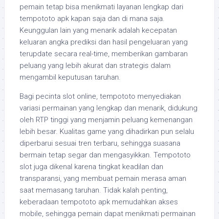
pemain tetap bisa menikmati layanan lengkap dari
tempototo apk kapan saja dan di mana saja.
Keunggulan lain yang menarik adalah kecepatan
keluaran angka prediksi dan hasil pengeluaran yang
terupdate secara real-time, memberikan gambaran
peluang yang lebih akurat dan strategis dalam
mengambil keputusan taruhan.
Bagi pecinta slot online, tempototo menyediakan
variasi permainan yang lengkap dan menarik, didukung
oleh RTP tinggi yang menjamin peluang kemenangan
lebih besar. Kualitas game yang dihadirkan pun selalu
diperbarui sesuai tren terbaru, sehingga suasana
bermain tetap segar dan mengasyikkan. Tempototo
slot juga dikenal karena tingkat keadilan dan
transparansi, yang membuat pemain merasa aman
saat memasang taruhan. Tidak kalah penting,
keberadaan tempototo apk memudahkan akses
mobile, sehingga pemain dapat menikmati permainan