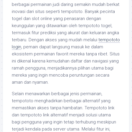
berbagai permainan judi daring semakin mudah berkat
inovasi dari situs seperti tempototo. Banyak pecinta
togel dan slot online yang penasaran dengan
keunggulan yang ditawarkan oleh tempototo togel,
termasuk fitur prediksi yang akurat dan keluaran angka
terbaru. Dengan akses yang mudah melalui
tempototo
login
, pemain dapat langsung masuk ke dalam
ekosistem permainan favorit mereka tanpa ribet. Situs
ini dikenal karena kemudahan daftar dan navigasi yang
ramah pengguna, menjadikannya pilihan utama bagi
mereka yang ingin mencoba peruntungan secara
aman dan nyaman.
Selain menawarkan berbagai jenis permainan,
tempototo menghadirkan berbagai alternatif yang
memastikan akses tanpa hambatan. Tempototo link
dan tempototo link alternatif menjadi solusi utama
bagi pengguna yang ingin tetap terhubung meskipun
terjadi kendala pada server utama. Melalui fitur ini,