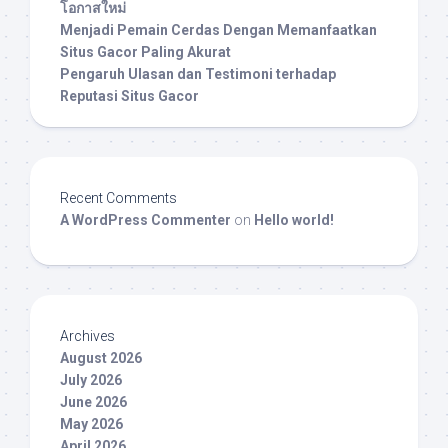
โอกาสใหม่
Menjadi Pemain Cerdas Dengan Memanfaatkan
Situs Gacor Paling Akurat
Pengaruh Ulasan dan Testimoni terhadap
Reputasi Situs Gacor
Recent Comments
A WordPress Commenter
on
Hello world!
Archives
August 2026
July 2026
June 2026
May 2026
April 2026