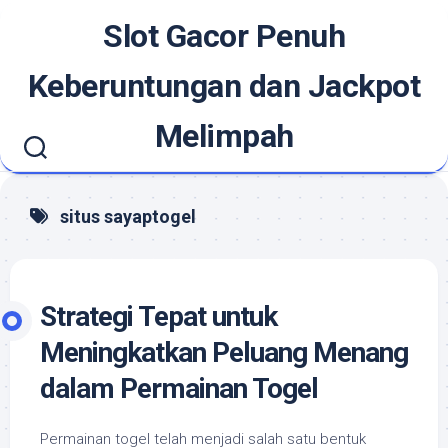
Skip
Slot Gacor Penuh
to
content
Keberuntungan dan Jackpot
Melimpah
situs sayaptogel
Strategi Tepat untuk
Meningkatkan Peluang Menang
dalam Permainan Togel
Permainan togel telah menjadi salah satu bentuk