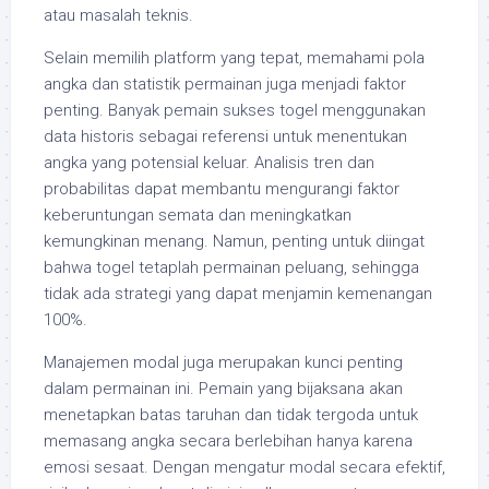
atau masalah teknis.
Selain memilih platform yang tepat, memahami pola
angka dan statistik permainan juga menjadi faktor
penting. Banyak pemain sukses togel menggunakan
data historis sebagai referensi untuk menentukan
angka yang potensial keluar. Analisis tren dan
probabilitas dapat membantu mengurangi faktor
keberuntungan semata dan meningkatkan
kemungkinan menang. Namun, penting untuk diingat
bahwa togel tetaplah permainan peluang, sehingga
tidak ada strategi yang dapat menjamin kemenangan
100%.
Manajemen modal juga merupakan kunci penting
dalam permainan ini. Pemain yang bijaksana akan
menetapkan batas taruhan dan tidak tergoda untuk
memasang angka secara berlebihan hanya karena
emosi sesaat. Dengan mengatur modal secara efektif,