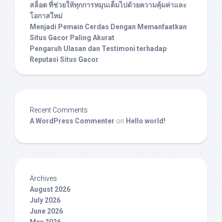
สล็อต ที่ช่วยให้ทุกการหมุนเต็มไปด้วยความคุ้มค่าและ
โอกาสใหม่
Menjadi Pemain Cerdas Dengan Memanfaatkan
Situs Gacor Paling Akurat
Pengaruh Ulasan dan Testimoni terhadap
Reputasi Situs Gacor
Recent Comments
A WordPress Commenter
on
Hello world!
Archives
August 2026
July 2026
June 2026