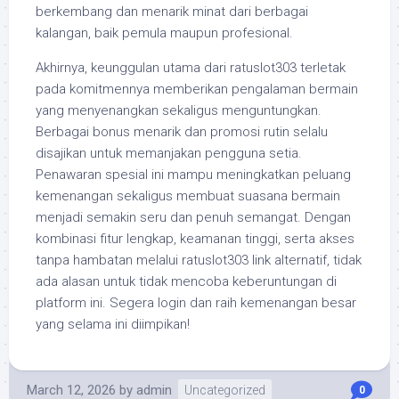
berkembang dan menarik minat dari berbagai
kalangan, baik pemula maupun profesional.
Akhirnya, keunggulan utama dari ratuslot303 terletak
pada komitmennya memberikan pengalaman bermain
yang menyenangkan sekaligus menguntungkan.
Berbagai bonus menarik dan promosi rutin selalu
disajikan untuk memanjakan pengguna setia.
Penawaran spesial ini mampu meningkatkan peluang
kemenangan sekaligus membuat suasana bermain
menjadi semakin seru dan penuh semangat. Dengan
kombinasi fitur lengkap, keamanan tinggi, serta akses
tanpa hambatan melalui ratuslot303 link alternatif, tidak
ada alasan untuk tidak mencoba keberuntungan di
platform ini. Segera login dan raih kemenangan besar
yang selama ini diimpikan!
March 12, 2026
by
admin
Uncategorized
0