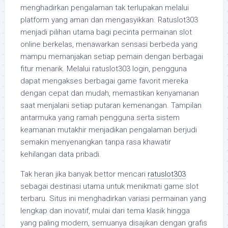
menghadirkan pengalaman tak terlupakan melalui
platform yang aman dan mengasyikkan. Ratuslot303
menjadi pilihan utama bagi pecinta permainan slot
online berkelas, menawarkan sensasi berbeda yang
mampu memanjakan setiap pemain dengan berbagai
fitur menarik. Melalui ratuslot303 login, pengguna
dapat mengakses berbagai game favorit mereka
dengan cepat dan mudah, memastikan kenyamanan
saat menjalani setiap putaran kemenangan. Tampilan
antarmuka yang ramah pengguna serta sistem
keamanan mutakhir menjadikan pengalaman berjudi
semakin menyenangkan tanpa rasa khawatir
kehilangan data pribadi.
Tak heran jika banyak bettor mencari
ratuslot303
sebagai destinasi utama untuk menikmati game slot
terbaru. Situs ini menghadirkan variasi permainan yang
lengkap dan inovatif, mulai dari tema klasik hingga
yang paling modern, semuanya disajikan dengan grafis