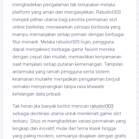
menghadirkan pengalaman tak terlupakan melalui
platform yang aman dan mengasyikkan. Ratuslot303
menjadi pilihan utama bagi pecinta permainan slot
online berkelas, menawarkan sensasi berbeda yang
mampu memanjakan setiap pemain dengan berbagai
fitur menarik. Melalui ratuslot303 login, pengguna
dapat mengakses berbagai game favorit mereka
dengan cepat dan mudah, memastikan kenyamanan
saat menjalani setiap putaran kemenangan. Tampilan
antarmuka yang ramah pengguna serta sistem
keamanan mutakhir menjadikan pengalaman berjudi
semakin menyenangkan tanpa rasa khawatir
kehilangan data pribadi.
Tak heran jika banyak bettor mencari
ratuslot303
sebagai destinasi utama untuk menikmati game slot
terbaru. Situs ini menghadirkan variasi permainan yang
lengkap dan inovatif, mulai dari tema klasik hingga
yang paling modern, semuanya disajikan dengan grafis