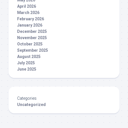
May 2026
April 2026
March 2026
February 2026
January 2026
December 2025
November 2025
October 2025
September 2025
August 2025
July 2025
June 2025
Categories
Uncategorized