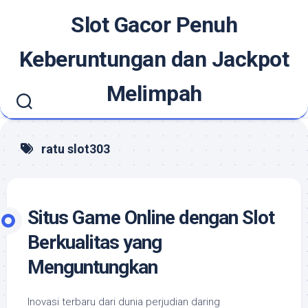
Skip
Slot Gacor Penuh
to
content
Keberuntungan dan Jackpot
Melimpah
ratu slot303
Situs Game Online dengan Slot
Berkualitas yang
Menguntungkan
Inovasi terbaru dari dunia perjudian daring