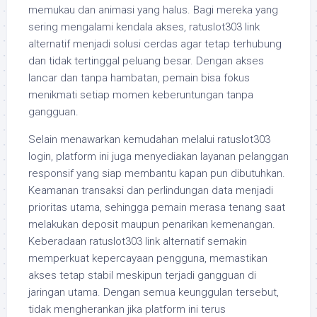
memukau dan animasi yang halus. Bagi mereka yang
sering mengalami kendala akses, ratuslot303 link
alternatif menjadi solusi cerdas agar tetap terhubung
dan tidak tertinggal peluang besar. Dengan akses
lancar dan tanpa hambatan, pemain bisa fokus
menikmati setiap momen keberuntungan tanpa
gangguan.
Selain menawarkan kemudahan melalui ratuslot303
login, platform ini juga menyediakan layanan pelanggan
responsif yang siap membantu kapan pun dibutuhkan.
Keamanan transaksi dan perlindungan data menjadi
prioritas utama, sehingga pemain merasa tenang saat
melakukan deposit maupun penarikan kemenangan.
Keberadaan ratuslot303 link alternatif semakin
memperkuat kepercayaan pengguna, memastikan
akses tetap stabil meskipun terjadi gangguan di
jaringan utama. Dengan semua keunggulan tersebut,
tidak mengherankan jika platform ini terus