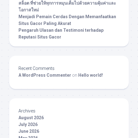
สล็อต ที่ช่วยให้ทุกการหมุนเต็มไปด้วยความคุ้มค่าและ
โอกาสใหม่
Menjadi Pemain Cerdas Dengan Memanfaatkan
Situs Gacor Paling Akurat
Pengaruh Ulasan dan Testimoni terhadap
Reputasi Situs Gacor
Recent Comments
A WordPress Commenter
on
Hello world!
Archives
August 2026
July 2026
June 2026