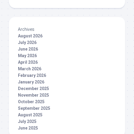
Archives
August 2026
July 2026
June 2026
May 2026
April 2026
March 2026
February 2026
January 2026
December 2025
November 2025
October 2025
September 2025
August 2025
July 2025
June 2025