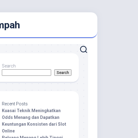
impah
Search
Search
Recent Posts
Kuasai Teknik Meningkatkan
Odds Menang dan Dapatkan
Keuntungan Konsisten dari Slot
Online
Peluang Menang Lebih Tinggi