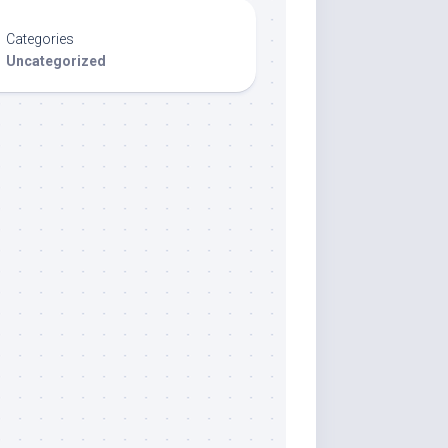
Categories
Uncategorized