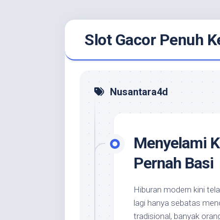
Skip
Slot Gacor Penuh 
to
content
Nusantara4d
Menyelami K
Pernah Basi
Hiburan modern kini tel
lagi hanya sebatas men
tradisional, banyak oran