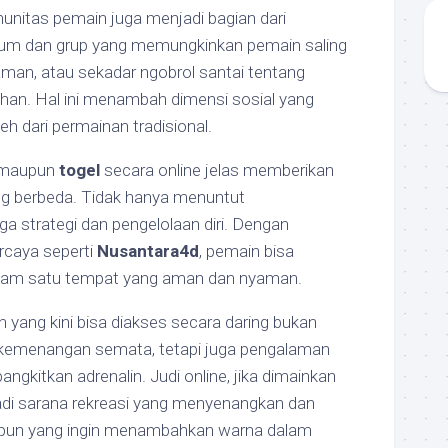
munitas pemain juga menjadi bagian dari
orum dan grup yang memungkinkan pemain saling
laman, atau sekadar ngobrol santai tentang
an. Hal ini menambah dimensi sosial yang
leh dari permainan tradisional.
maupun
togel
secara online jelas memberikan
g berbeda. Tidak hanya menuntut
ga strategi dan pengelolaan diri. Dengan
rcaya seperti
Nusantara4d
, pemain bisa
alam satu tempat yang aman dan nyaman.
n yang kini bisa diakses secara daring bukan
 kemenangan semata, tetapi juga pengalaman
gkitkan adrenalin. Judi online, jika dimainkan
jadi sarana rekreasi yang menyenangkan dan
pun yang ingin menambahkan warna dalam