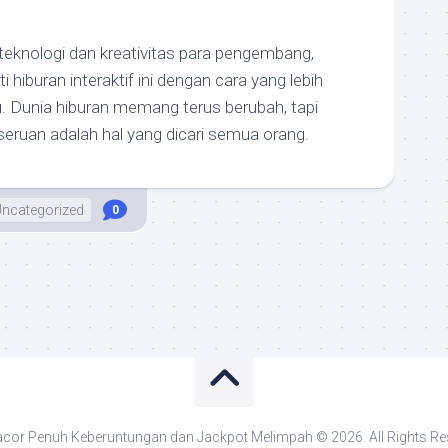
knologi dan kreativitas para pengembang,
 hiburan interaktif ini dengan cara yang lebih
ru. Dunia hiburan memang terus berubah, tapi
seruan adalah hal yang dicari semua orang.
ncategorized
0
acor Penuh Keberuntungan dan Jackpot Melimpah © 2026. All Rights Re