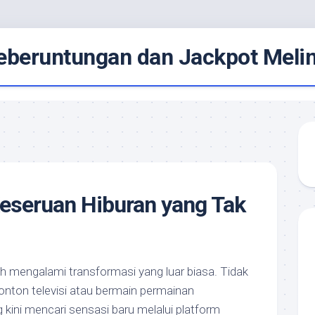
Keberuntungan dan Jackpot Mel
eseruan Hiburan yang Tak
ah mengalami transformasi yang luar biasa. Tidak
onton televisi atau bermain permainan
g kini mencari sensasi baru melalui platform