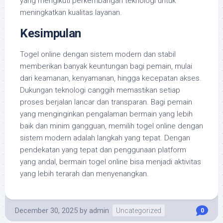
yang mengikuti perkembangan teknologi untuk
meningkatkan kualitas layanan.
Kesimpulan
Togel online dengan sistem modern dan stabil
memberikan banyak keuntungan bagi pemain, mulai
dari keamanan, kenyamanan, hingga kecepatan akses.
Dukungan teknologi canggih memastikan setiap
proses berjalan lancar dan transparan. Bagi pemain
yang menginginkan pengalaman bermain yang lebih
baik dan minim gangguan, memilih togel online dengan
sistem modern adalah langkah yang tepat. Dengan
pendekatan yang tepat dan penggunaan platform
yang andal, bermain togel online bisa menjadi aktivitas
yang lebih terarah dan menyenangkan.
December 30, 2025
by
admin
Uncategorized
0